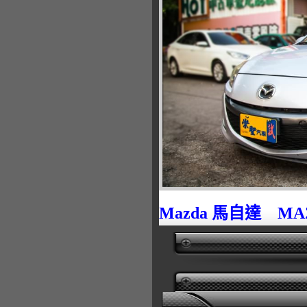
Mazda 馬自達 MAZ