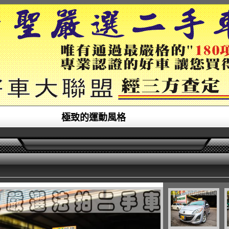
極致的運動風格