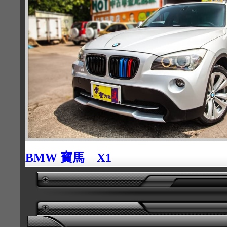
BMW 寶馬 X1