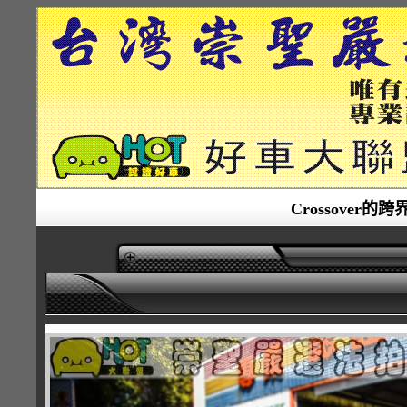
Crossover