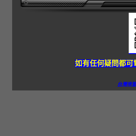
如有任何疑問都可電
台灣崇