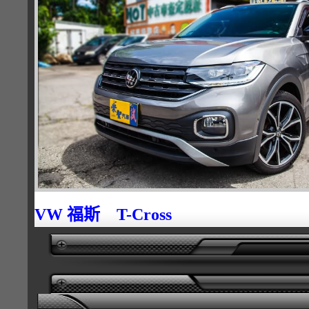
VW 福斯 T-Cross