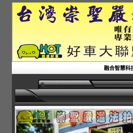
融合智慧科