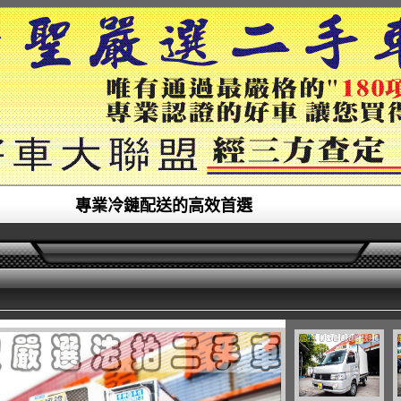
專業冷鏈配送的高效首選