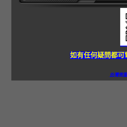
如有任何疑問都可電
台灣崇